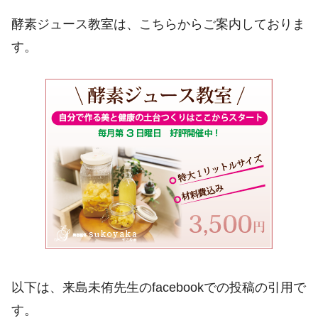
酵素ジュース教室は、こちらからご案内しておりま
す。
以下は、来島未侑先生のfacebookでの投稿の引用で
す。