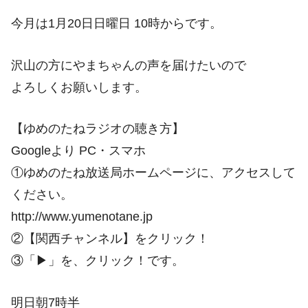
今月は1月20日日曜日 10時からです。
沢山の方にやまちゃんの声を届けたいので
よろしくお願いします。
【ゆめのたねラジオの聴き方】
Googleより PC・スマホ
①ゆめのたね放送局ホームページに、アクセスして
ください。
http://www.yumenotane.jp
②【関西チャンネル】をクリック！
③「▶」を、クリック！です。
明日朝7時半