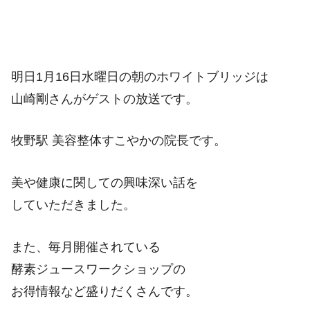
明日1月16日水曜日の朝のホワイトブリッジは
山崎剛さんがゲストの放送です。
牧野駅 美容整体すこやかの院長です。
美や健康に関しての興味深い話を
していただきました。
また、毎月開催されている
酵素ジュースワークショップの
お得情報など盛りだくさんです。