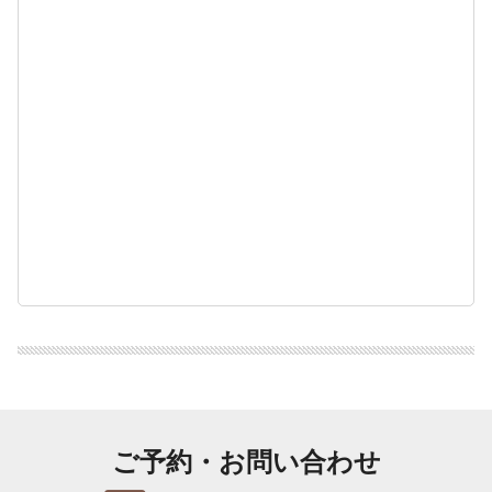
ご予約・お問い合わせ