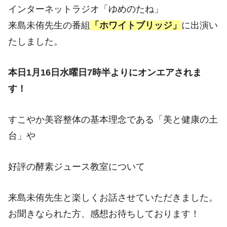
インターネットラジオ「ゆめのたね」
来島未侑先生の番組
「ホワイトブリッジ」
に出演い
たしました。
本日1月16日水曜日7時半よりにオンエアされま
す！
すこやか美容整体の基本理念である「美と健康の土
台」や
好評の酵素ジュース教室について
来島未侑先生と楽しくお話させていただきました。
お聞きなられた方、感想お待ちしております！